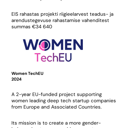
EIS rahastas projekti riigieelarvest teadus- ja
arendustegevuse rahastamise vahenditest
summas €34 640
Women TechEU
2024
A 2-year EU-funded project supporting
women leading deep tech startup companies
from Europe and Associated Countries.
Its mission is to create a more gender-