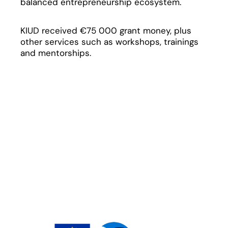
balanced entrepreneurship ecosystem.
KIUD received €75 000 grant money, plus
other services such as workshops, trainings
and mentorships.