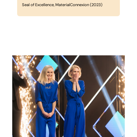
Seal of Excellence, MaterialConnexion (2023)