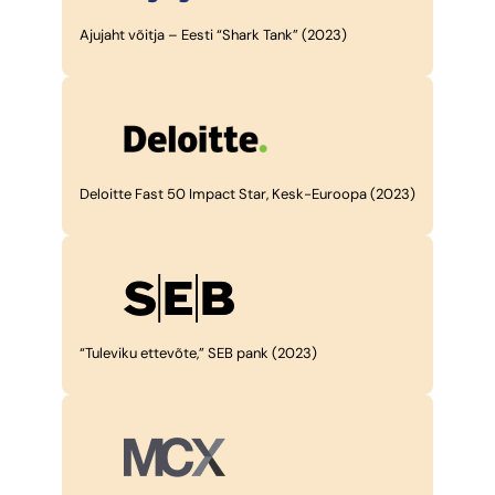
Ajujaht võitja – Eesti “Shark Tank” (2023)
Deloitte Fast 50 Impact Star, Kesk-Euroopa (2023)
“Tuleviku ettevõte,” SEB pank (2023)